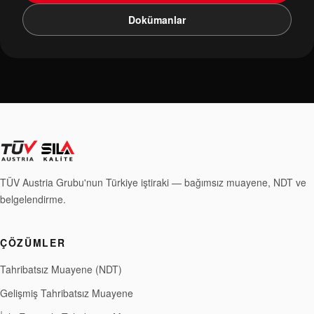
Dokümanlar
TÜV Austria Grubu'nun Türkiye iştiraki — bağımsız muayene, NDT ve
belgelendirme.
ÇÖZÜMLER
Tahribatsız Muayene (NDT)
Gelişmiş Tahribatsız Muayene