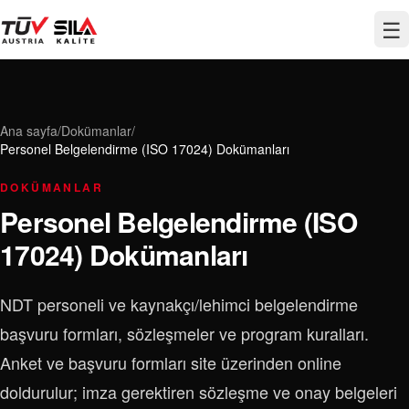
☰
Ana sayfa
/
Dokümanlar
/
Personel Belgelendirme (ISO 17024) Dokümanları
DOKÜMANLAR
Personel Belgelendirme (ISO
17024) Dokümanları
NDT personeli ve kaynakçı/lehimci belgelendirme
başvuru formları, sözleşmeler ve program kuralları.
Anket ve başvuru formları site üzerinden online
doldurulur; imza gerektiren sözleşme ve onay belgeleri