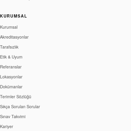
KURUMSAL
Kurumsal
Akreditasyonlar
Tarafsızlık
Etik & Uyum
Referanslar
Lokasyonlar
Dokümanlar
Terimler Sözlüğü
Sıkça Sorulan Sorular
Sınav Takvimi
Kariyer