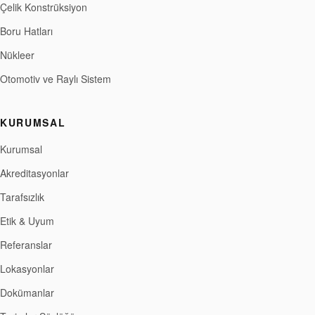
Çelik Konstrüksiyon
Boru Hatları
Nükleer
Otomotiv ve Raylı Sistem
KURUMSAL
Kurumsal
Akreditasyonlar
Tarafsızlık
Etik & Uyum
Referanslar
Lokasyonlar
Dokümanlar