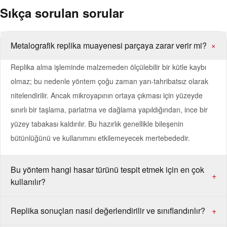
Sıkça sorulan sorular
Metalografik replika muayenesi parçaya zarar verir mi?
+
Replika alma işleminde malzemeden ölçülebilir bir kütle kaybı
olmaz; bu nedenle yöntem çoğu zaman yarı-tahribatsız olarak
nitelendirilir. Ancak mikroyapının ortaya çıkması için yüzeyde
sınırlı bir taşlama, parlatma ve dağlama yapıldığından, ince bir
yüzey tabakası kaldırılır. Bu hazırlık genellikle bileşenin
bütünlüğünü ve kullanımını etkilemeyecek mertebededir.
Bu yöntem hangi hasar türünü tespit etmek için en çok
+
kullanılır?
Replika sonuçları nasıl değerlendirilir ve sınıflandırılır?
+