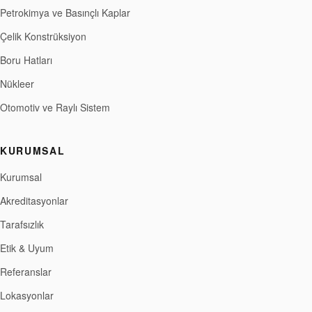
Petrokimya ve Basınçlı Kaplar
Çelik Konstrüksiyon
Boru Hatları
Nükleer
Otomotiv ve Raylı Sistem
KURUMSAL
Kurumsal
Akreditasyonlar
Tarafsızlık
Etik & Uyum
Referanslar
Lokasyonlar