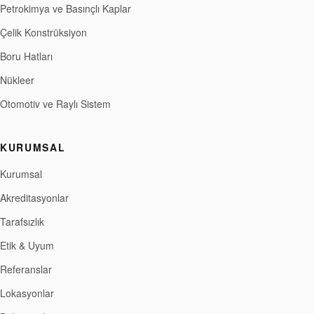
Petrokimya ve Basınçlı Kaplar
Çelik Konstrüksiyon
Boru Hatları
Nükleer
Otomotiv ve Raylı Sistem
KURUMSAL
Kurumsal
Akreditasyonlar
Tarafsızlık
Etik & Uyum
Referanslar
Lokasyonlar