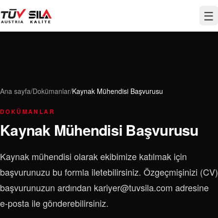
☰
Ana sayfa
/
Dokümanlar
/
Kaynak Mühendisi Başvurusu
DOKÜMANLAR
Kaynak Mühendisi Başvurusu
Kaynak mühendisi olarak ekibimize katılmak için
başvurunuzu bu formla iletebilirsiniz. Özgeçmişinizi (CV)
başvurunuzun ardından kariyer@tuvsila.com adresine
e-posta ile gönderebilirsiniz.