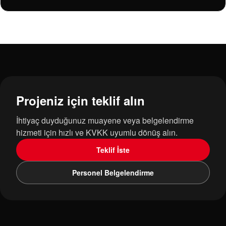
Projeniz için teklif alın
İhtiyaç duyduğunuz muayene veya belgelendirme
hizmeti için hızlı ve KVKK uyumlu dönüş alın.
Teklif İste
Personel Belgelendirme