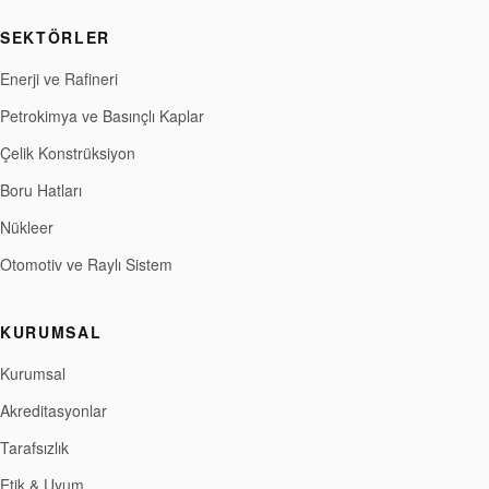
SEKTÖRLER
Enerji ve Rafineri
Petrokimya ve Basınçlı Kaplar
Çelik Konstrüksiyon
Boru Hatları
Nükleer
Otomotiv ve Raylı Sistem
KURUMSAL
Kurumsal
Akreditasyonlar
Tarafsızlık
Etik & Uyum