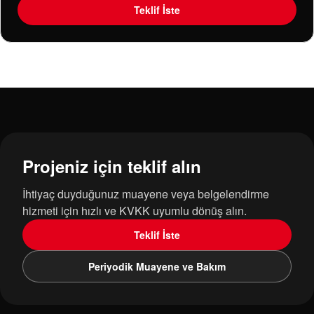
Teklif İste
Projeniz için teklif alın
İhtiyaç duyduğunuz muayene veya belgelendirme
hizmeti için hızlı ve KVKK uyumlu dönüş alın.
Teklif İste
Periyodik Muayene ve Bakım