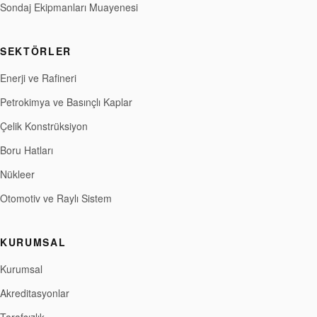
Sondaj Ekipmanları Muayenesi
SEKTÖRLER
Enerji ve Rafineri
Petrokimya ve Basınçlı Kaplar
Çelik Konstrüksiyon
Boru Hatları
Nükleer
Otomotiv ve Raylı Sistem
KURUMSAL
Kurumsal
Akreditasyonlar